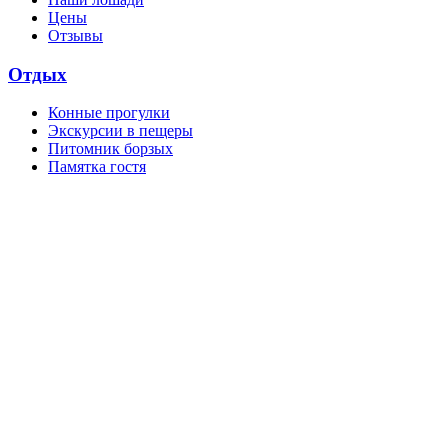
Цены
Отзывы
Отдых
Конные прогулки
Экскурсии в пещеры
Питомник борзых
Памятка гостя