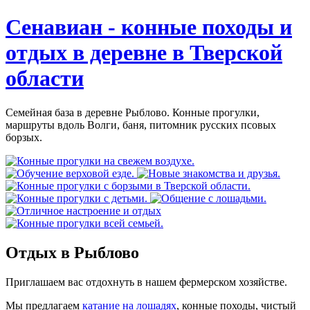
Сенавиан - конные походы и
отдых в деревне в Тверской
области
Семейная база в деревне Рыблово. Конные прогулки,
маршруты вдоль Волги, баня, питомник русских псовых
борзых.
Отдых в Рыблово
Приглашаем вас отдохнуть в нашем фермерском хозяйстве.
Мы предлагаем
катание на лошадях
, конные походы, чистый