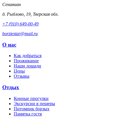
Сенавиан
д.
Рыблово
,
19
,
Тверская обл.
+7 (910) 649-00-49
borziestar@mail.ru
О нас
Как добраться
Проживание
Наши лошади
Цены
Отзывы
Отдых
Конные прогулки
Экскурсии в пещеры
Питомник борзых
Памятка гостя