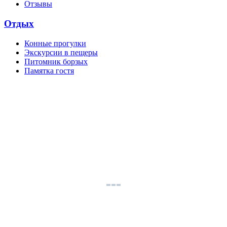
Отзывы
Отдых
Конные прогулки
Экскурсии в пещеры
Питомник борзых
Памятка гостя