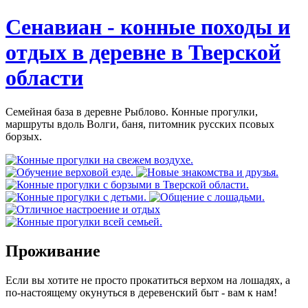
Сенавиан - конные походы и
отдых в деревне в Тверской
области
Семейная база в деревне Рыблово. Конные прогулки,
маршруты вдоль Волги, баня, питомник русских псовых
борзых.
Проживание
Если вы хотите не просто прокатиться верхом на лошадях, а
по-настоящему окунуться в деревенский быт - вам к нам!