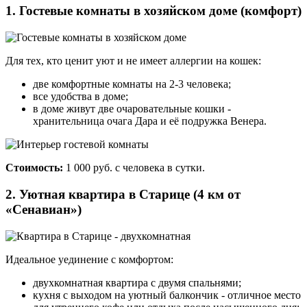
1. Гостевые комнаты в хозяйском доме (комфорт)
Для тех, кто ценит уют и не имеет аллергии на кошек:
две комфортные комнаты на 2-3 человека;
все удобства в доме;
в доме живут две очаровательные кошки -
хранительница очага Дара и её подружка Венера.
Стоимость:
1 000 руб. с человека в сутки.
2. Уютная квартира в Старице (4 км от
«Сенавиан»)
Идеальное уединение с комфортом:
двухкомнатная квартира с двумя спальнями;
кухня с выходом на уютный балкончик - отличное место