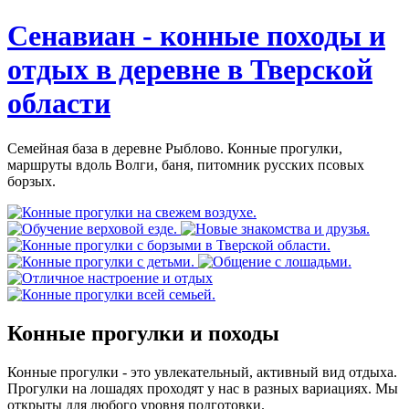
Сенавиан - конные походы и
отдых в деревне в Тверской
области
Семейная база в деревне Рыблово. Конные прогулки,
маршруты вдоль Волги, баня, питомник русских псовых
борзых.
Конные прогулки и походы
Конные прогулки - это увлекательный, активный вид отдыха.
Прогулки на лошадях проходят у нас в разных вариациях. Мы
открыты для любого уровня подготовки.