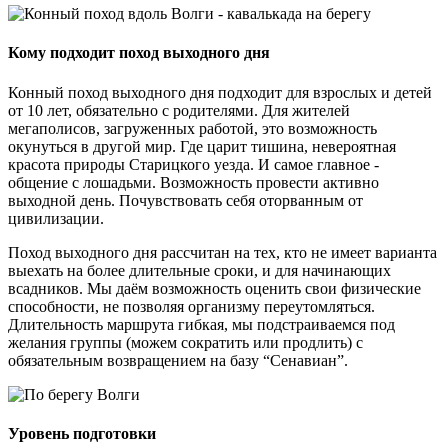
Кому подходит поход выходного дня
Конный поход выходного дня подходит для взрослых и детей
от 10 лет, обязательно с родителями. Для жителей
мегаполисов, загруженных работой, это возможность
окунуться в другой мир. Где царит тишина, невероятная
красота природы Старицкого уезда. И самое главное -
общение с лошадьми. Возможность провести активно
выходной день. Почувствовать себя оторванным от
цивилизации.
Поход выходного дня рассчитан на тех, кто не имеет варианта
выехать на более длительные сроки, и для начинающих
всадников. Мы даём возможность оценить свои физические
способности, не позволяя организму переутомляться.
Длительность маршрута гибкая, мы подстраиваемся под
желания группы (можем сократить или продлить) с
обязательным возвращением на базу “Сенавиан”.
Уровень подготовки