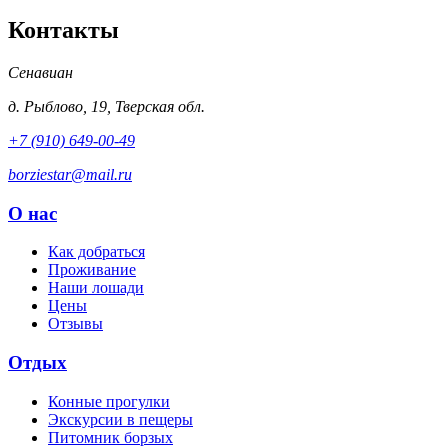
Контакты
Сенавиан
д.
Рыблово
,
19
,
Тверская обл.
+7 (910) 649-00-49
borziestar@mail.ru
О нас
Как добраться
Проживание
Наши лошади
Цены
Отзывы
Отдых
Конные прогулки
Экскурсии в пещеры
Питомник борзых