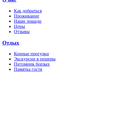
Как добраться
Проживание
Наши лошади
Цены
Отзывы
Отдых
Конные прогулки
Экскурсии в пещеры
Питомник борзых
Памятка гостя