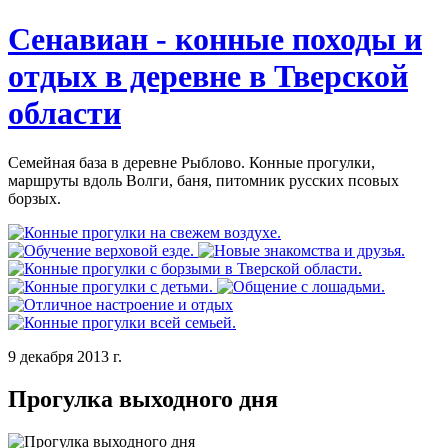
Сенавиан - конные походы и
отдых в деревне в Тверской
области
Семейная база в деревне Рыблово. Конные прогулки,
маршруты вдоль Волги, баня, питомник русских псовых
борзых.
9 декабря 2013 г.
Прогулка выходного дня