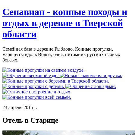
Сенавиан - конные походы и
отдых в деревне в Тверской
области
Семейная база в деревне Рыблово. Конные прогулки,
маршруты вдоль Волги, баня, питомник русских псовых
борзых.
23 апреля 2015 г.
Отель в Старице