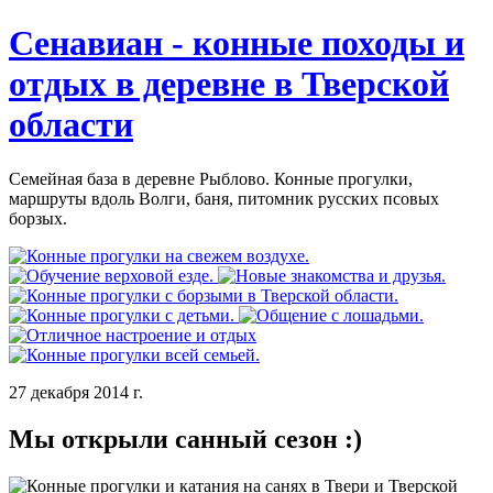
Сенавиан - конные походы и
отдых в деревне в Тверской
области
Семейная база в деревне Рыблово. Конные прогулки,
маршруты вдоль Волги, баня, питомник русских псовых
борзых.
27 декабря 2014 г.
Мы открыли санный сезон :)