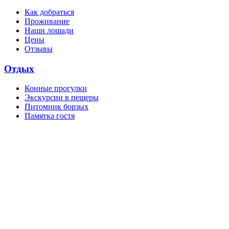
Как добраться
Проживание
Наши лошади
Цены
Отзывы
Отдых
Конные прогулки
Экскурсии в пещеры
Питомник борзых
Памятка гостя